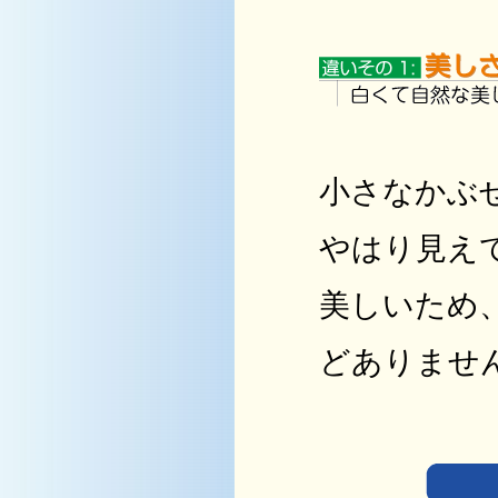
小さなかぶ
やはり見え
美しいため
どありませ