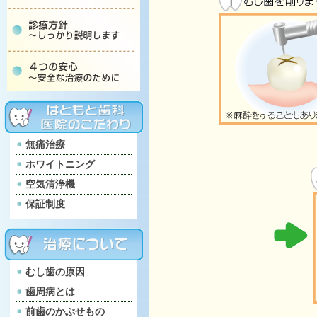
無痛治療
ホワイトニング
空気清浄機
保証制度
むし歯の原因
歯周病とは
前歯のかぶせもの